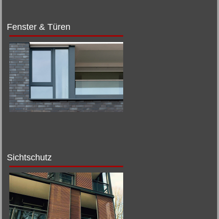
Fenster & Türen
Sichtschutz