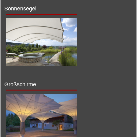
Sonnensegel
Großschirme