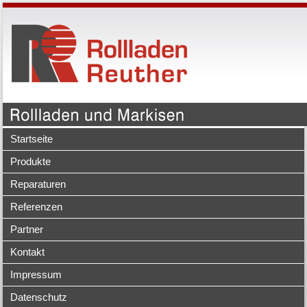
Startseite
Produkte
Reparaturen
Referenzen
Partner
Kontakt
Impressum
Datenschutz