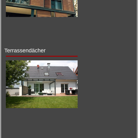
Terrassendächer