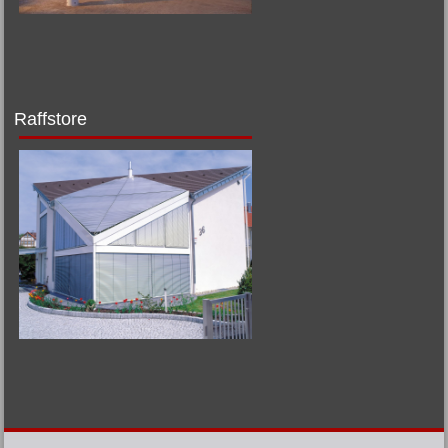
Raffstore