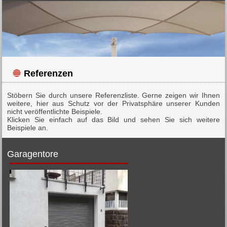
Referenzen
Stöbern Sie durch unsere Referenzliste. Gerne zeigen wir Ihnen
weitere, hier aus Schutz vor der Privatsphäre unserer Kunden
nicht veröffentlichte Beispiele.
Klicken Sie einfach auf das Bild und sehen Sie sich weitere
Beispiele an.
Garagentore