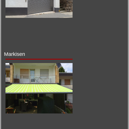
Markisen