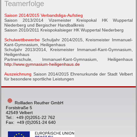
Teamerfolge
Saison 2014/2015 Verbandsliga-Aufstieg
Saison 2013/2014 Vizemeister Kreispokal HK Wuppertal
Niederberg und Bergischer Handballkreis
Saison 2010/2011 Kreispokalsieger HK Wuppertal Niederberg
Schulwettbewerbe
Schuljahr 2014/2015, Kreismeister Immanuel-
Kant-Gymnasium, Heiligenhaus
Schuljahr 2013/2014, Kreismeister Immanuel-Kant-Gymnasium,
Heiligenhaus
Partnerschule, Immanuel-Kant-Gymnasium, Heiligenhaus
http://www.gymnasium-heiligenhaus.de
Auszeichnung
Saison 2014/2015 Ehrenurkunde der Stadt Velbert
für besondere sportliche Leistungen
Rollladen Reuther GmbH
Forststraße 5
42549 Velbert
Tel.: +49 (0)2051-22 762
Fax: +49 (0)2051-24 640