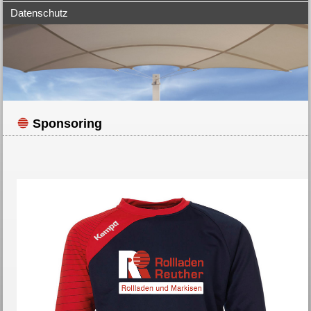
Datenschutz
Sponsoring