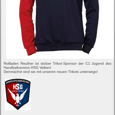
Rollladen Reuther ist stolzer Trikot-Sponsor der C1 Jugend des
Handballvereins HSG Velbert.
Demnächst sind sie mit unseren neuen Trikots unterwegs!