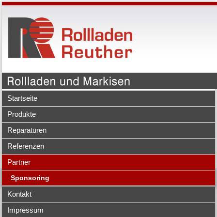
Startseite
Produkte
Reparaturen
Referenzen
Partner
Sponsoring
Kontakt
Impressum