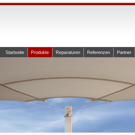
Startseite
Produkte
Reparaturen
Referenzen
Partner