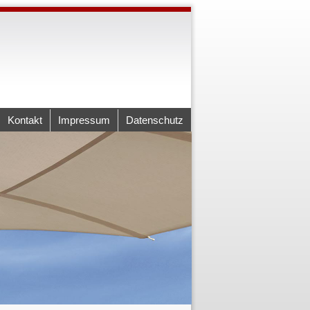
Kontakt
Impressum
Datenschutz